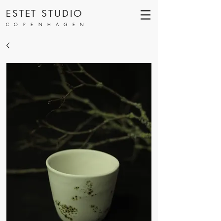
ESTET STUDIO
COPENHAGEN