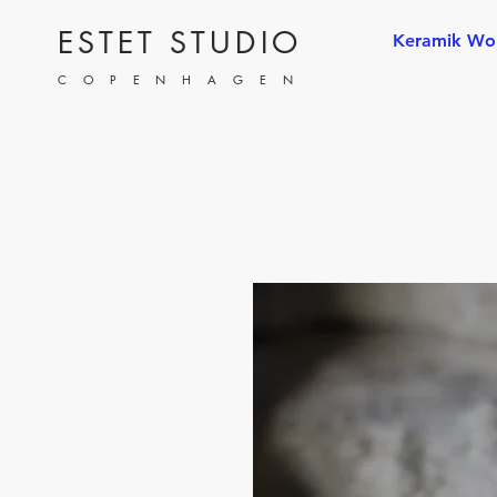
ESTET STUDIO
Keramik Wo
COPENHAGEN