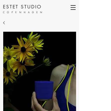
ESTET STUDIO
COPENHAGEN