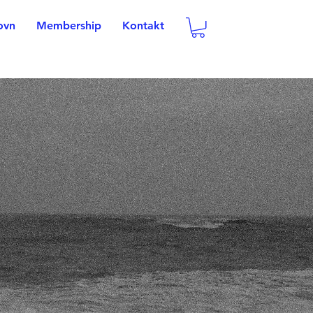
ovn
Membership
Kontakt