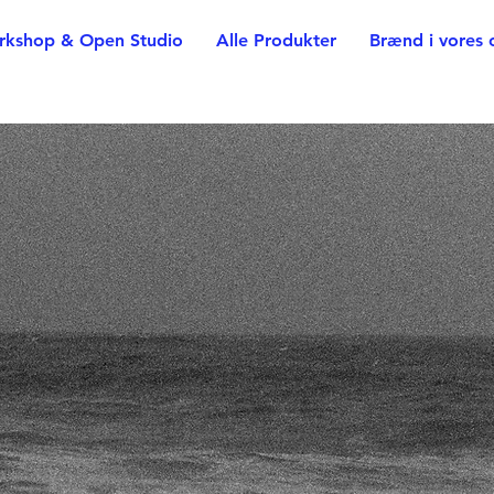
rkshop & Open Studio
Alle Produkter
Brænd i vores 