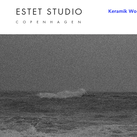
ESTET STUDIO
Keramik Wo
COPENHAGEN